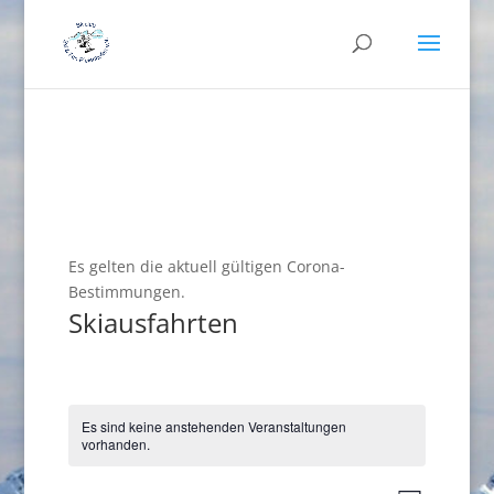
Es gelten die aktuell gültigen Corona-
Bestimmungen.
Skiausfahrten
Es sind keine anstehenden Veranstaltungen
vorhanden.