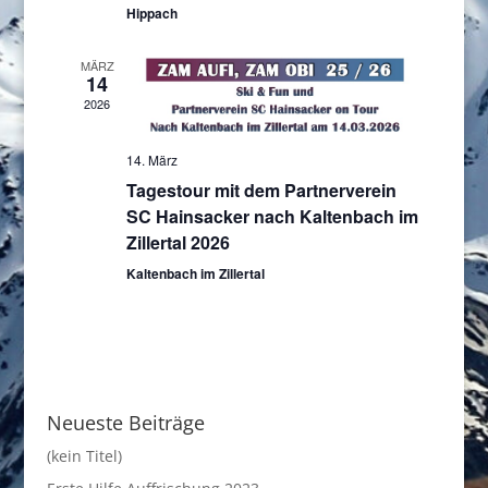
Hippach
MÄRZ
14
2026
14. März
Tagestour mit dem Partnerverein
SC Hainsacker nach Kaltenbach im
Zillertal 2026
Kaltenbach im Zillertal
Neueste Beiträge
(kein Titel)