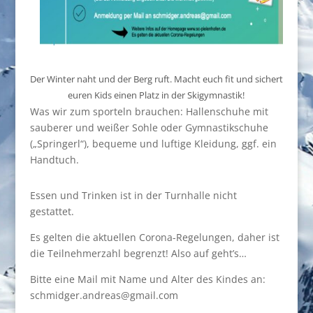
Der Winter naht und der Berg ruft. Macht euch fit und sichert
euren Kids einen Platz in der Skigymnastik!
Was wir zum sporteln brauchen: Hallenschuhe mit
sauberer und weißer Sohle oder Gymnastikschuhe
(„Springerl“), bequeme und luftige Kleidung, ggf. ein
Handtuch.
Essen und Trinken ist in der Turnhalle nicht
gestattet.
Es gelten die aktuellen Corona-Regelungen, daher ist
die Teilnehmerzahl begrenzt! Also auf geht’s…
Bitte eine Mail mit Name und Alter des Kindes an:
schmidger.andreas@gmail.com