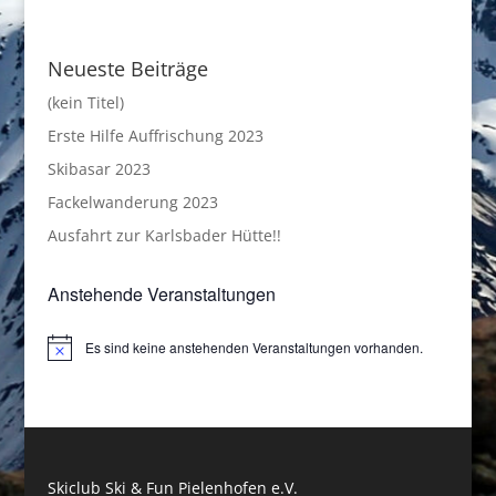
Neueste Beiträge
(kein Titel)
Erste Hilfe Auffrischung 2023
Skibasar 2023
Fackelwanderung 2023
Ausfahrt zur Karlsbader Hütte!!
Anstehende Veranstaltungen
Es sind keine anstehenden Veranstaltungen vorhanden.
Hinweis
Skiclub Ski & Fun Pielenhofen e.V.