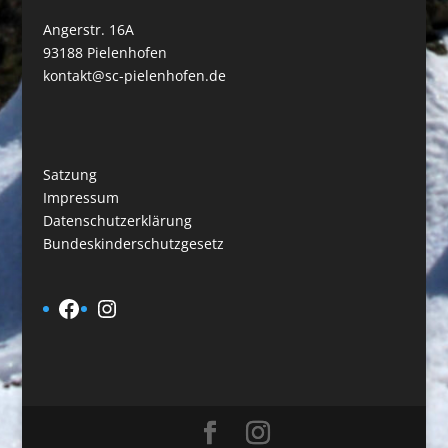
Angerstr. 16A
93188 Pielenhofen
kontakt@sc-pielenhofen.de
Satzung
Impressum
Datenschutzerklärung
Bundeskinderschutzgesetz
Facebook
Instagram