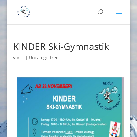
KINDER Ski-Gymnastik
von
|
|
Uncategorized