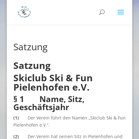
Satzung
Satzung
Skiclub Ski & Fun
Pielenhofen e.V.
§ 1 Name, Sitz,
Geschäftsjahr
(1)
Der Verein führt den Namen „Skiclub Ski & Fun
Pielenhofen e.V.“.
(2)
Der Verein hat seinen Sitz in Pielenhofen und