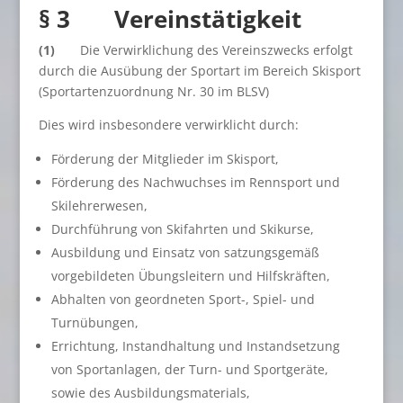
§ 3 Vereinstätigkeit
(1)
Die Verwirklichung des Vereinszwecks erfolgt
durch die Ausübung der Sportart im Bereich Skisport
(Sportartenzuordnung Nr. 30 im BLSV)
Dies wird insbesondere verwirklicht durch:
Förderung der Mitglieder im Skisport,
Förderung des Nachwuchses im Rennsport und
Skilehrerwesen,
Durchführung von Skifahrten und Skikurse,
Ausbildung und Einsatz von satzungsgemäß
vorgebildeten Übungsleitern und Hilfskräften,
Abhalten von geordneten Sport-, Spiel- und
Turnübungen,
Errichtung, Instandhaltung und Instandsetzung
von Sportanlagen, der Turn- und Sportgeräte,
sowie des Ausbildungsmaterials,