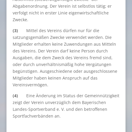
Abgabenordnung. Der Verein ist selbstlos tätig; er
verfolgt nicht in erster Linie eigenwirtschaftliche
Zwecke.
(3)
Mittel des Vereins dürfen nur für die
satzungsgemäßen Zwecke verwendet werden. Die
Mitglieder erhalten keine Zuwendungen aus Mitteln
des Vereins. Der Verein darf keine Person durch
Ausgaben, die dem Zweck des Vereins fremd sind,
oder durch unverhältnismäßig hohe Vergütungen
begünstigen. Ausgeschiedene oder ausgeschlossene
Mitglieder haben keinen Anspruch auf das
Vereinsvermögen.
(4)
Eine Änderung im Status der Gemeinnützigkeit
zeigt der Verein unverzüglich dem Bayerischen
Landes-Sportverband e. V. und den betroffenen
Sportfachverbänden an.