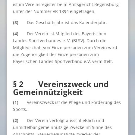
ist im Vereinsregister beim Amtsgericht Regensburg
unter der Nummer VR 1894 eingetragen.
(3)
Das Geschäftsjahr ist das Kalenderjahr.
(4)
Der Verein ist Mitglied des Bayerischen
Landes-Sportverbandes e. V. (BLSV). Durch die
Mitgliedschaft von Einzelpersonen zum Verein wird
die Zugehörigkeit der Einzelpersonen zum
Bayerischen Landes-Sportverband e.V. vermittelt.
§ 2 Vereinszweck und
Gemeinnützigkeit
(1)
Vereinszweck ist die Pflege und Förderung des
Sports.
(2)
Der Verein verfolgt ausschließlich und
unmittelbar gemeinnützige Zwecke im Sinne des
Abschnitts „Steuerbegünstigte Zwecke“ der