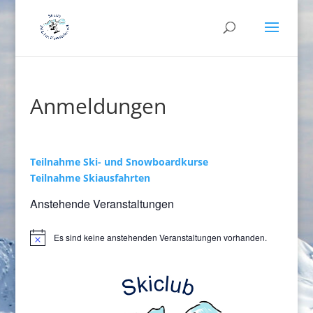
Anmeldungen
Teilnahme Ski- und Snowboardkurse
Teilnahme Skiausfahrten
Anstehende Veranstaltungen
Es sind keine anstehenden Veranstaltungen vorhanden.
Hinweis