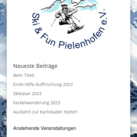
Neueste Beiträge
(kein Titel)
Erste Hilfe Auffrischung 2023
Skibasar 2023
Fackelwanderung 2023
Ausfahrt zur Karlsbader Hütte!!
Anstehende Veranstaltungen