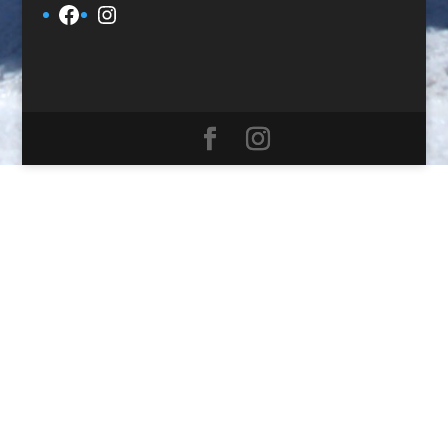
Facebook
Instagram