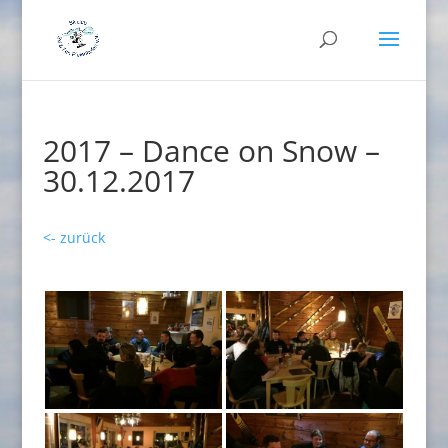
2017 – Dance on Snow –
30.12.2017
<- zurück