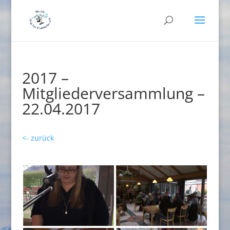
2017 –
Mitgliederversammlung –
22.04.2017
<- zurück