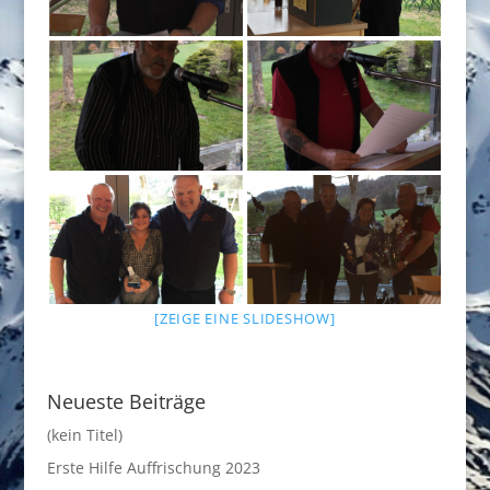
[ZEIGE EINE SLIDESHOW]
Neueste Beiträge
(kein Titel)
Erste Hilfe Auffrischung 2023