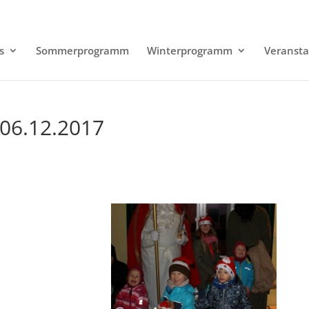
s
Sommerprogramm
Winterprogramm
Veransta
 06.12.2017