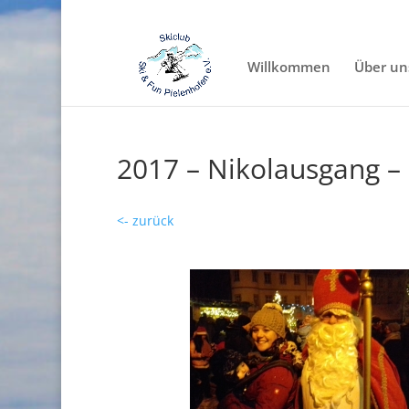
Willkommen
Über un
2017 – Nikolausgang –
<- zurück