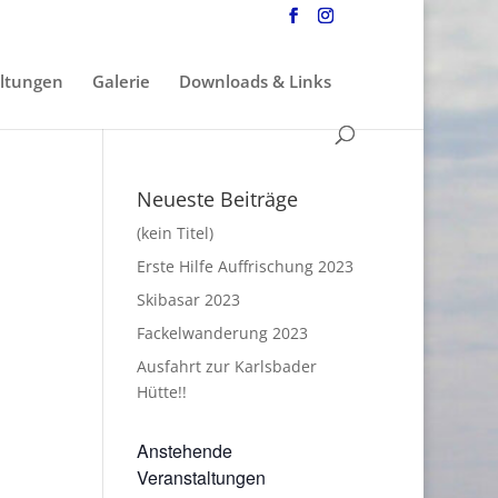
ltungen
Galerie
Downloads & Links
Neueste Beiträge
(kein Titel)
Erste Hilfe Auffrischung 2023
Skibasar 2023
Fackelwanderung 2023
Ausfahrt zur Karlsbader
Hütte!!
Anstehende
Veranstaltungen