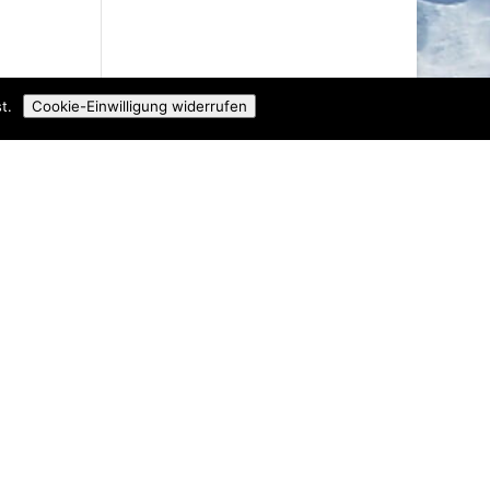
t.
Cookie-Einwilligung widerrufen