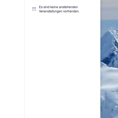
Es sind keine anstehenden
Hinweis
Veranstaltungen vorhanden.