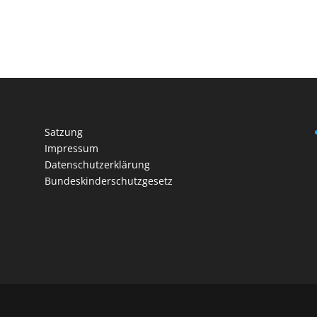
Satzung
Impressum
Datenschutzerklärung
Bundeskinderschutzgesetz