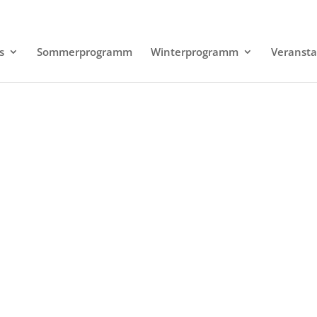
s
Sommerprogramm
Winterprogramm
Veransta