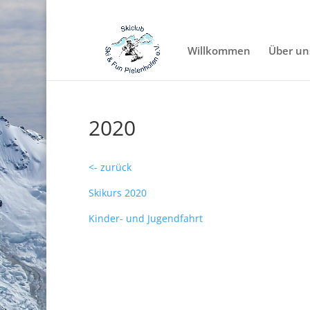
Willkommen
Über un
2020
<- zurück
Skikurs 2020
Kinder- und Jugendfahrt