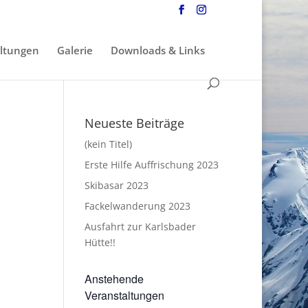
ltungen
Galerie
Downloads & Links
Neueste Beiträge
(kein Titel)
Erste Hilfe Auffrischung 2023
Skibasar 2023
Fackelwanderung 2023
Ausfahrt zur Karlsbader
Hütte!!
Anstehende
Veranstaltungen