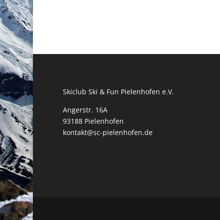
Skiclub Ski & Fun Pielenhofen e.V.
Angerstr. 16A
93188 Pielenhofen
kontakt@sc-pielenhofen.de