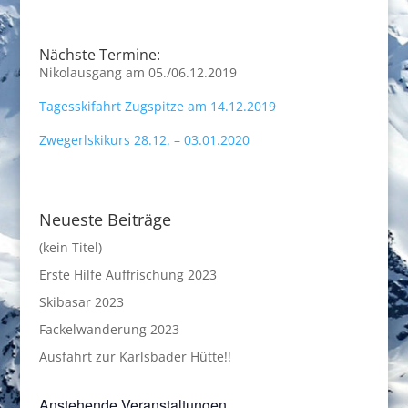
Nächste Termine:
Nikolausgang am 05./06.12.2019
Tagesskifahrt Zugspitze am 14.12.2019
Zwegerlskikurs 28.12. – 03.01.2020
Neueste Beiträge
(kein Titel)
Erste Hilfe Auffrischung 2023
Skibasar 2023
Fackelwanderung 2023
Ausfahrt zur Karlsbader Hütte!!
Anstehende Veranstaltungen