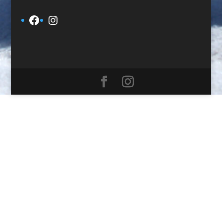
Facebook
Instagram