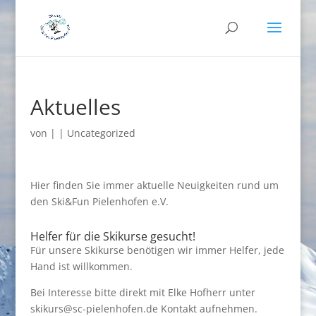
Aktuelles
von
|
|
Uncategorized
Hier finden Sie immer aktuelle Neuigkeiten rund um
den Ski&Fun Pielenhofen e.V.
Helfer für die Skikurse gesucht!
Für unsere Skikurse benötigen wir immer Helfer, jede
Hand ist willkommen.
Bei Interesse bitte direkt mit Elke Hofherr unter
skikurs@sc-pielenhofen.de Kontakt aufnehmen.