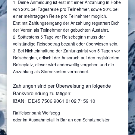
1. Deine Anmeldung ist erst mit einer Anzahlung in Höhe
von 20% bei Tagesreise pro Teilnehmer, sowie 30% bei
einer mehrtägigen Reise pro Teilnehmer möglich.
Erst mit Zahlungseingang der Anzahlung registriert Dich
der Verein als Teilnehmer der gebuchten Ausfahrt.
2. Spätestens 5 Tage vor Reisebeginn muss der
vollständige Reisebetrag bezahlt oder überwiesen sein.
3. Bei Nichteinhaltung der Zahlungsfrist von 5 Tagen vor
Reisebeginn, erlischt der Anspruch auf den registrierten
Reiseplatz, dieser wird anderweitig vergeben und die
Anzahlung als Stornokosten verrechnet.
Zahlungen sind per Überweisung an folgende
Bankverbindung zu tätigen:
IBAN: DE45 7506 9061 0102 7159 10
Raiffeisenbank Wolfsegg
oder im Ausnahmefall in Bar an den Schatzmeister.