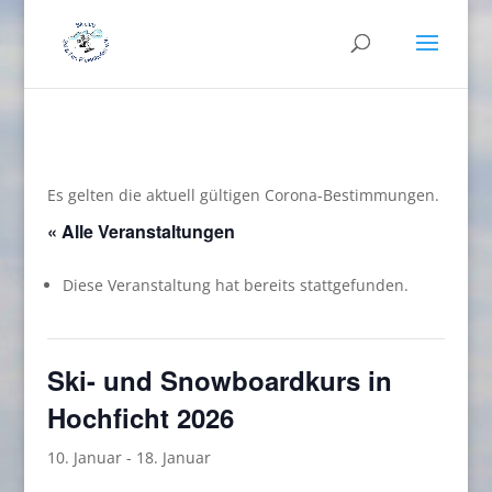
Es gelten die aktuell gültigen Corona-Bestimmungen.
« Alle Veranstaltungen
Diese Veranstaltung hat bereits stattgefunden.
Ski- und Snowboardkurs in
Hochficht 2026
10. Januar
-
18. Januar