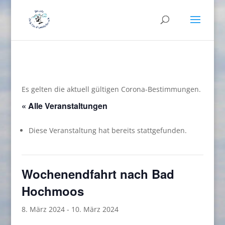
Es gelten die aktuell gültigen Corona-Bestimmungen.
« Alle Veranstaltungen
Diese Veranstaltung hat bereits stattgefunden.
Wochenendfahrt nach Bad
Hochmoos
8. März 2024
-
10. März 2024