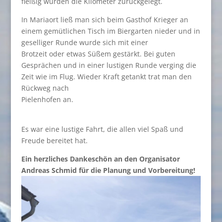
fleißig wurden die Kilometer zurückgelegt.
In Mariaort ließ man sich beim Gasthof Krieger an
einem gemütlichen Tisch im Biergarten nieder und in
geselliger Runde wurde sich mit einer
Brotzeit oder etwas Süßem gestärkt. Bei guten
Gesprächen und in einer lustigen Runde verging die
Zeit wie im Flug. Wieder Kraft getankt trat man den
Rückweg nach
Pielenhofen an.
Es war eine lustige Fahrt, die allen viel Spaß und
Freude bereitet hat.
Ein herzliches Dankeschön an den Organisator
Andreas Schmid für die Planung und Vorbereitung!