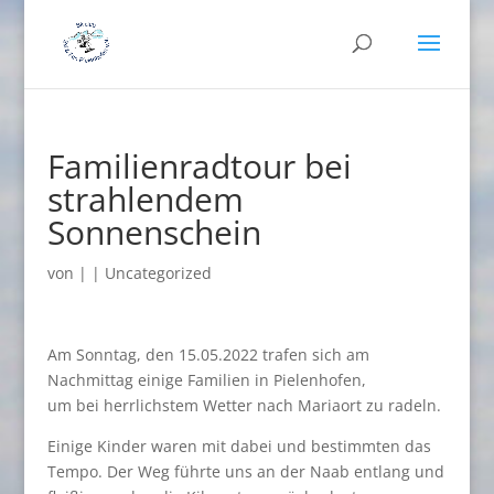
Familienradtour bei
strahlendem
Sonnenschein
von
|
|
Uncategorized
Am Sonntag, den 15.05.2022 trafen sich am
Nachmittag einige Familien in Pielenhofen,
um bei herrlichstem Wetter nach Mariaort zu radeln.
Einige Kinder waren mit dabei und bestimmten das
Tempo. Der Weg führte uns an der Naab entlang und