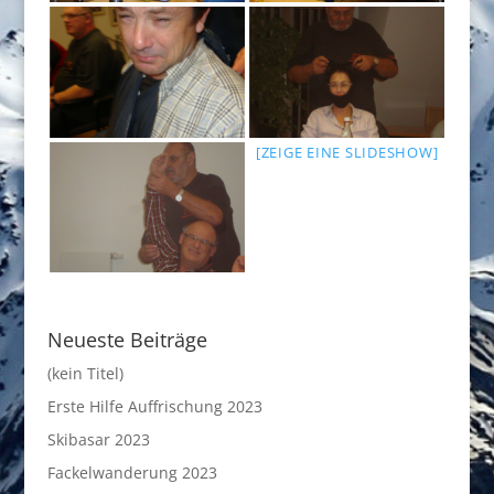
[ZEIGE EINE SLIDESHOW]
Neueste Beiträge
(kein Titel)
Erste Hilfe Auffrischung 2023
Skibasar 2023
Fackelwanderung 2023