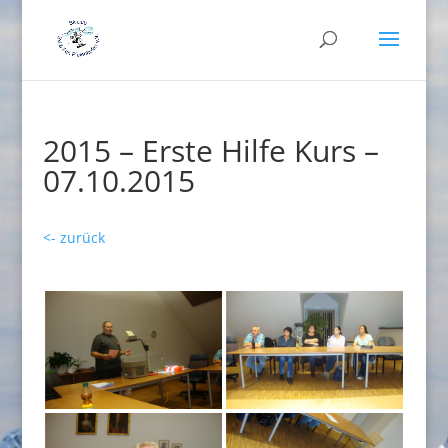
2015 – Erste Hilfe Kurs –
07.10.2015
<- zurück