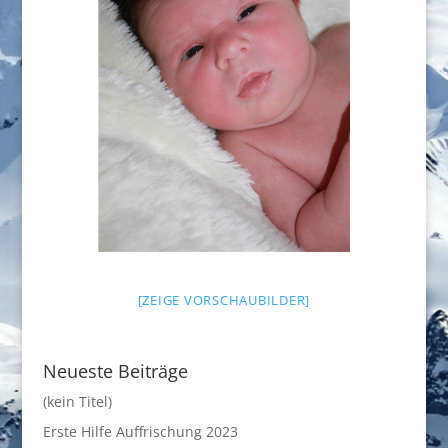
[ZEIGE VORSCHAUBILDER]
Neueste Beiträge
(kein Titel)
Erste Hilfe Auffrischung 2023