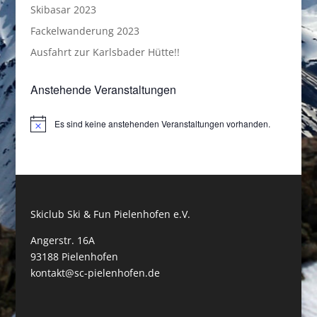
Skibasar 2023
Fackelwanderung 2023
Ausfahrt zur Karlsbader Hütte!!
Anstehende Veranstaltungen
Es sind keine anstehenden Veranstaltungen vorhanden.
Hinweis
Skiclub Ski & Fun Pielenhofen e.V.
Angerstr. 16A
93188 Pielenhofen
kontakt@sc-pielenhofen.de