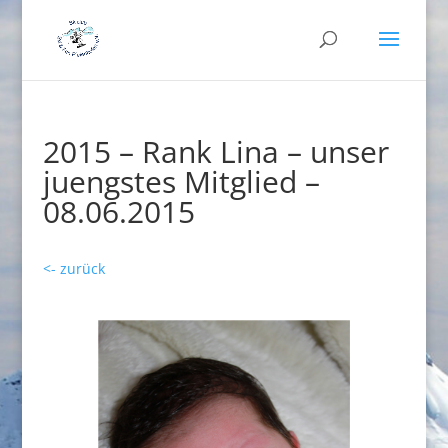
2015 – Rank Lina – unser
juengstes Mitglied –
08.06.2015
<- zurück