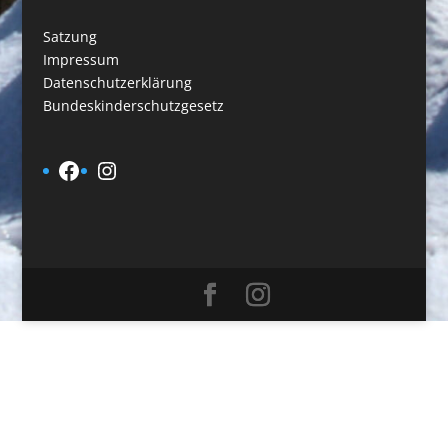
Satzung
Impressum
Datenschutzerklärung
Bundeskinderschutzgesetz
Facebook
Instagram