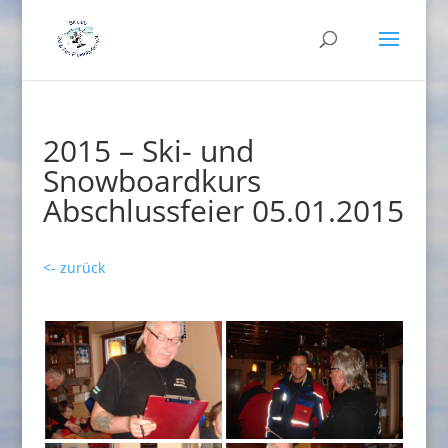
2015 – Ski- und
Snowboardkurs
Abschlussfeier 05.01.2015
<- zurück