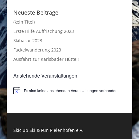
Neueste Beiträge
(kein Titel)
Erste Hilfe Auffrischung 2023
Skibasar 2023
Fackelwanderung 2023
Ausfahrt zur Karlsbader Hütte!!
Anstehende Veranstaltungen
Es sind keine anstehenden Veranstaltungen vorhanden.
Hinweis
Skiclub Ski & Fun Pielenhofen e.V.