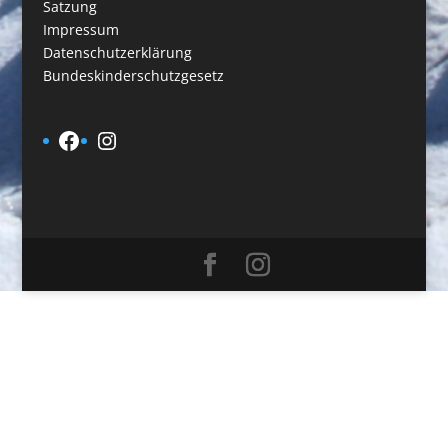
Satzung
Impressum
Datenschutzerklärung
Bundeskinderschutzgesetz
Facebook
Instagram