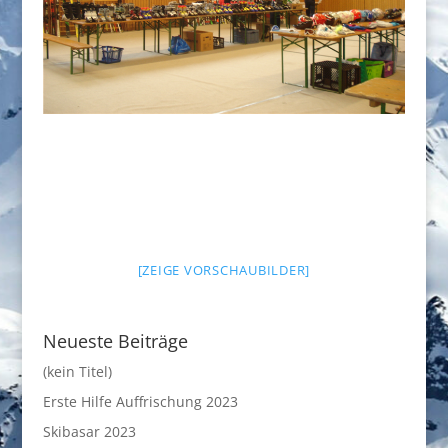
[ZEIGE VORSCHAUBILDER]
Neueste Beiträge
(kein Titel)
Erste Hilfe Auffrischung 2023
Skibasar 2023