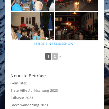
[ZEIGE EINE SLIDESHOW]
1
2
►
Neueste Beiträge
(kein Titel)
Erste Hilfe Auffrischung 2023
Skibasar 2023
Fackelwanderung 2023