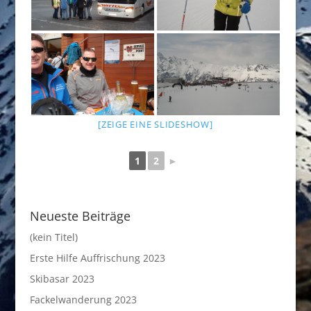
[ZEIGE EINE SLIDESHOW]
1
2
►
Neueste Beiträge
(kein Titel)
Erste Hilfe Auffrischung 2023
Skibasar 2023
Fackelwanderung 2023