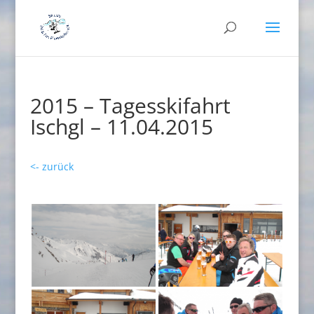
2015 – Tagesskifahrt
Ischgl – 11.04.2015
<- zurück