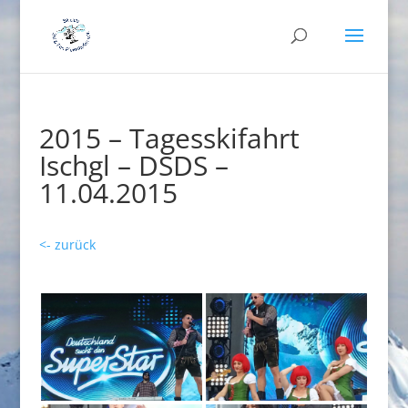
2015 – Tagesskifahrt
Ischgl – DSDS –
11.04.2015
<- zurück