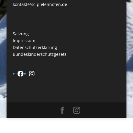
kontakt@sc-pielenhofen.de
Satzung
Impressum
Datenschutzerklärung
Bundeskinderschutzgesetz
Facebook
Instagram