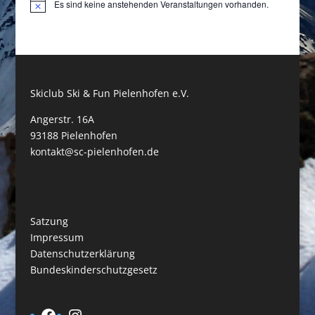
Es sind keine anstehenden Veranstaltungen vorhanden.
Hinweis
Skiclub Ski & Fun Pielenhofen e.V.
Angerstr. 16A
93188 Pielenhofen
kontakt@sc-pielenhofen.de
Satzung
Impressum
Datenschutzerklärung
Bundeskinderschutzgesetz
Facebook
Instagram