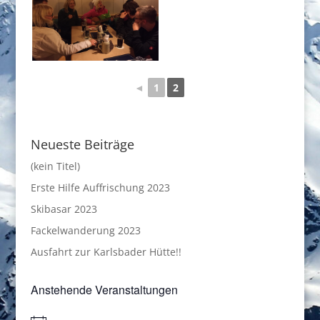
◄
1
2
Neueste Beiträge
(kein Titel)
Erste Hilfe Auffrischung 2023
Skibasar 2023
Fackelwanderung 2023
Ausfahrt zur Karlsbader Hütte!!
Anstehende Veranstaltungen