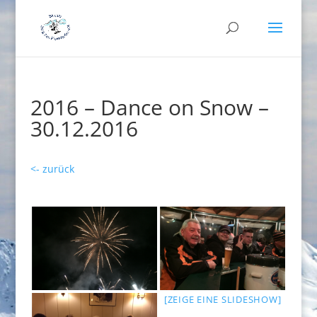
2016 – Dance on Snow –
30.12.2016
<- zurück
[ZEIGE EINE SLIDESHOW]