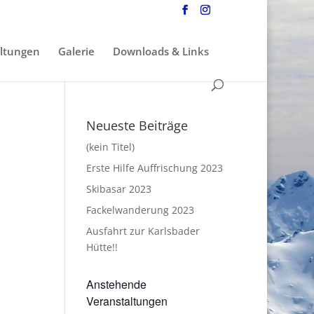
ltungen
Galerie
Downloads & Links
Neueste Beiträge
(kein Titel)
Erste Hilfe Auffrischung 2023
Skibasar 2023
Fackelwanderung 2023
Ausfahrt zur Karlsbader
Hütte!!
Anstehende
Veranstaltungen