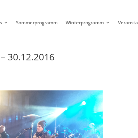
s
Sommerprogramm
Winterprogramm
Veransta
– 30.12.2016