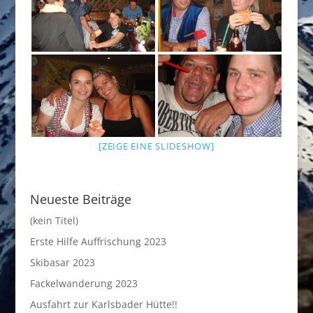
[ZEIGE EINE SLIDESHOW]
Neueste Beiträge
(kein Titel)
Erste Hilfe Auffrischung 2023
Skibasar 2023
Fackelwanderung 2023
Ausfahrt zur Karlsbader Hütte!!