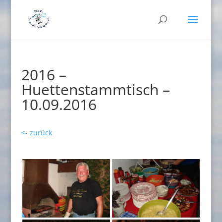
2016 –
Huettenstammtisch –
10.09.2016
<- zurück