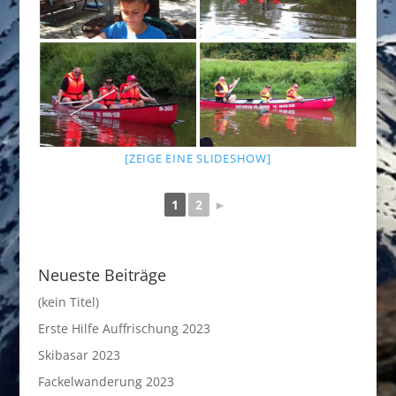
[ZEIGE EINE SLIDESHOW]
1
2
►
Neueste Beiträge
(kein Titel)
Erste Hilfe Auffrischung 2023
Skibasar 2023
Fackelwanderung 2023