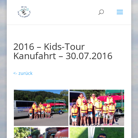
2016 – Kids-Tour
Kanufahrt – 30.07.2016
<- zurück