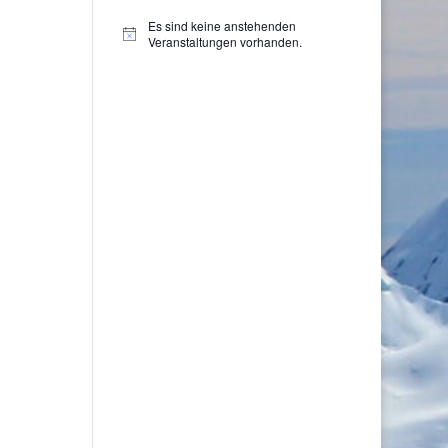
Es sind keine anstehenden
Hinweis
Veranstaltungen vorhanden.