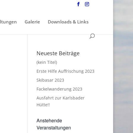
ltungen
Galerie
Downloads & Links
Neueste Beiträge
(kein Titel)
Erste Hilfe Auffrischung 2023
Skibasar 2023
Fackelwanderung 2023
Ausfahrt zur Karlsbader
Hütte!!
Anstehende
Veranstaltungen