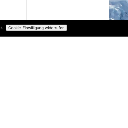
t.
Cookie-Einwilligung widerrufen