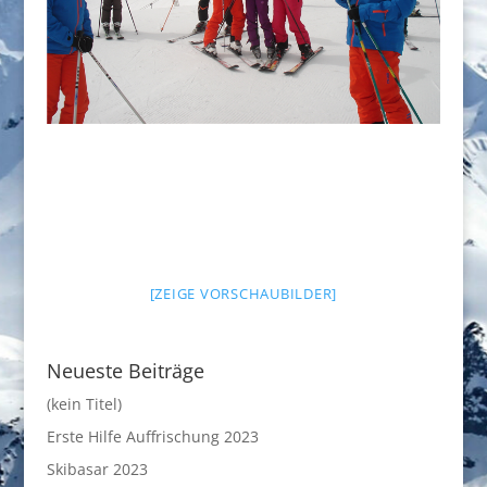
[ZEIGE VORSCHAUBILDER]
Neueste Beiträge
(kein Titel)
Erste Hilfe Auffrischung 2023
Skibasar 2023