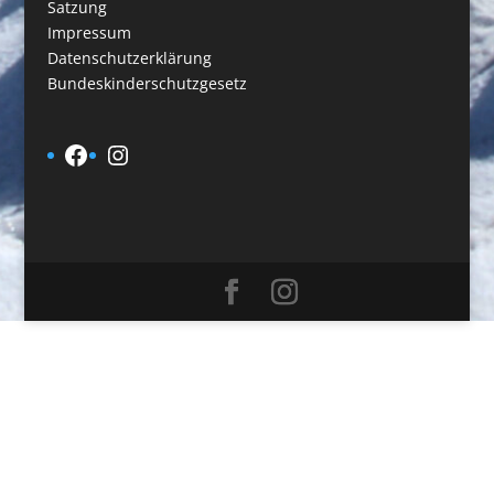
Satzung
Impressum
Datenschutzerklärung
Bundeskinderschutzgesetz
Facebook
Instagram