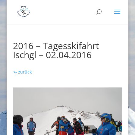
2016 – Tagesskifahrt
Ischgl – 02.04.2016
<- zurück