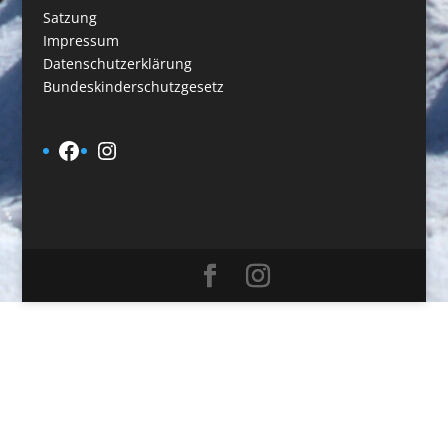
Satzung
Impressum
Datenschutzerklärung
Bundeskinderschutzgesetz
Facebook
Instagram