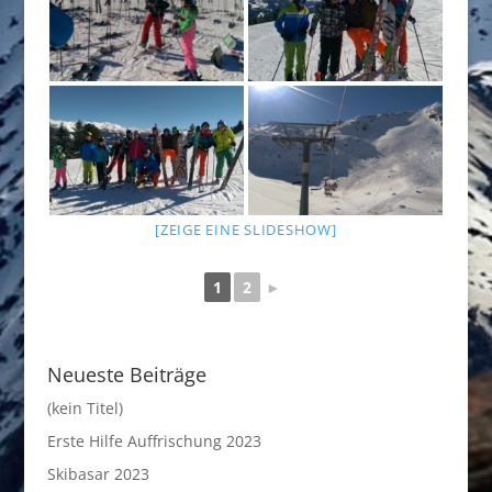
[ZEIGE EINE SLIDESHOW]
1
2
►
Neueste Beiträge
(kein Titel)
Erste Hilfe Auffrischung 2023
Skibasar 2023