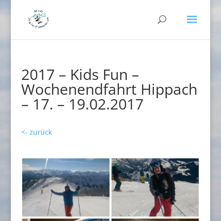
2017 – Kids Fun –
Wochenendfahrt Hippach
– 17. – 19.02.2017
<- zurück