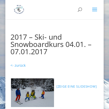
2017 – Ski- und
Snowboardkurs 04.01. –
07.01.2017
<- zurück
[ZEIGE EINE SLIDESHOW]