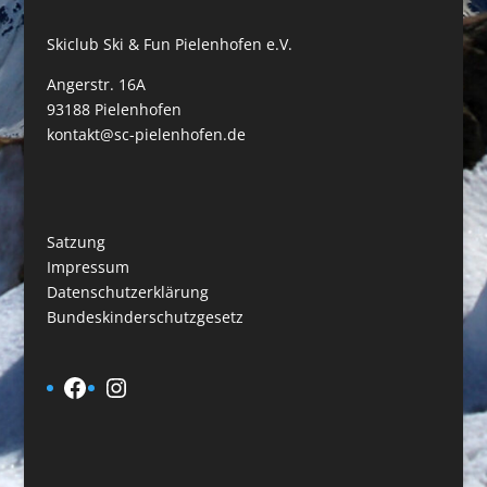
Skiclub Ski & Fun Pielenhofen e.V.
Angerstr. 16A
93188 Pielenhofen
kontakt@sc-pielenhofen.de
Satzung
Impressum
Datenschutzerklärung
Bundeskinderschutzgesetz
Facebook
Instagram