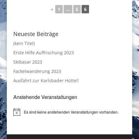
◄
1
...
5
6
Neueste Beiträge
(kein Titel)
Erste Hilfe Auffrischung 2023
Skibasar 2023
Fackelwanderung 2023
Ausfahrt zur Karlsbader Hütte!!
Anstehende Veranstaltungen
Es sind keine anstehenden Veranstaltungen vorhanden.
Hinweis