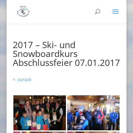
2017 – Ski- und
Snowboardkurs
Abschlussfeier 07.01.2017
<- zurück