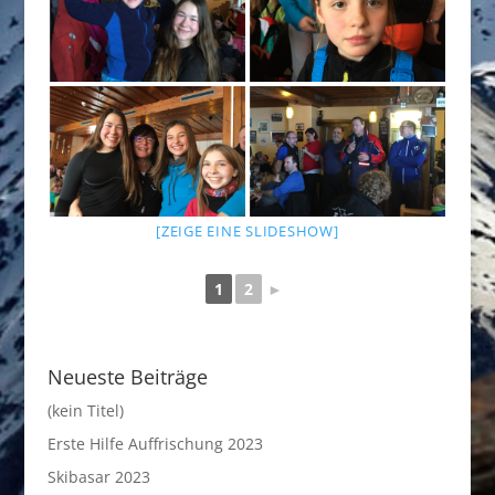
[ZEIGE EINE SLIDESHOW]
1
2
►
Neueste Beiträge
(kein Titel)
Erste Hilfe Auffrischung 2023
Skibasar 2023