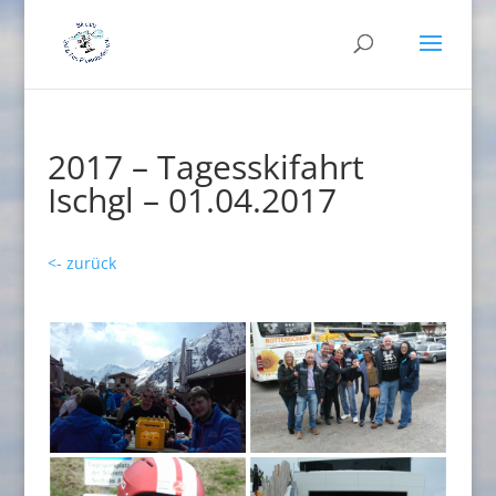
2017 – Tagesskifahrt
Ischgl – 01.04.2017
<- zurück