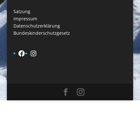
Satzung
Impressum
Datenschutzerklärung
Bundeskinderschutzgesetz
Facebook
Instagram