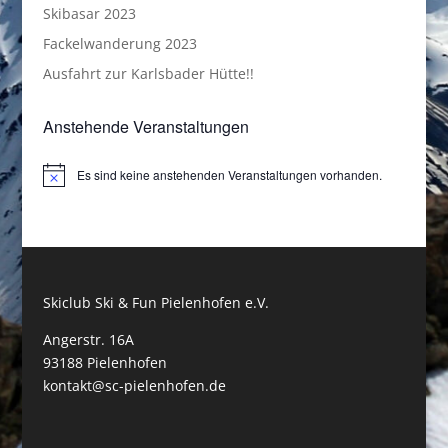
Skibasar 2023
Fackelwanderung 2023
Ausfahrt zur Karlsbader Hütte!!
Anstehende Veranstaltungen
Es sind keine anstehenden Veranstaltungen vorhanden.
Hinweis
Skiclub Ski & Fun Pielenhofen e.V.
Angerstr. 16A
93188 Pielenhofen
kontakt@sc-pielenhofen.de