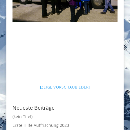
[ZEIGE VORSCHAUBILDER]
Neueste Beiträge
(kein Titel)
Erste Hilfe Auffrischung 2023