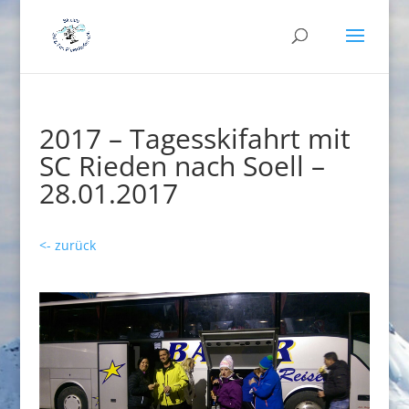
2017 – Tagesskifahrt mit
SC Rieden nach Soell –
28.01.2017
<- zurück