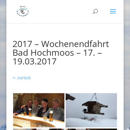
2017 – Wochenendfahrt
Bad Hochmoos – 17. –
19.03.2017
<- zurück