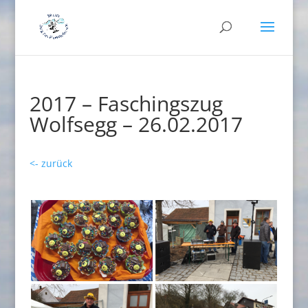
2017 – Faschingszug
Wolfsegg – 26.02.2017
<- zurück