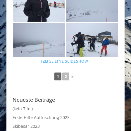
[ZEIGE EINE SLIDESHOW]
1
2
►
Neueste Beiträge
(kein Titel)
Erste Hilfe Auffrischung 2023
Skibasar 2023