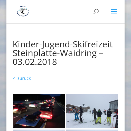
Kinder-Jugend-Skifreizeit
Steinplatte-Waidring –
03.02.2018
<- zurück