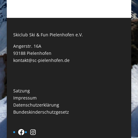
Skiclub Ski & Fun Pielenhofen e.V.
Angerstr. 16A
93188 Pielenhofen
kontakt@sc-pielenhofen.de
Satzung
Impressum
Datenschutzerklärung
Bundeskinderschutzgesetz
Facebook
Instagram