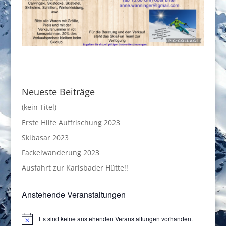
Neueste Beiträge
(kein Titel)
Erste Hilfe Auffrischung 2023
Skibasar 2023
Fackelwanderung 2023
Ausfahrt zur Karlsbader Hütte!!
Anstehende Veranstaltungen
Es sind keine anstehenden Veranstaltungen vorhanden.
Hinweis