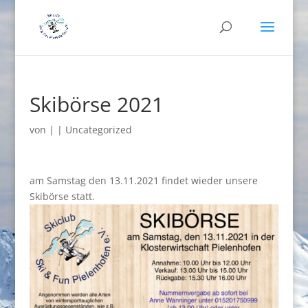
Skibörse 2021
von
|
|
Uncategorized
am Samstag den 13.11.2021 findet wieder unsere
Skibörse statt.