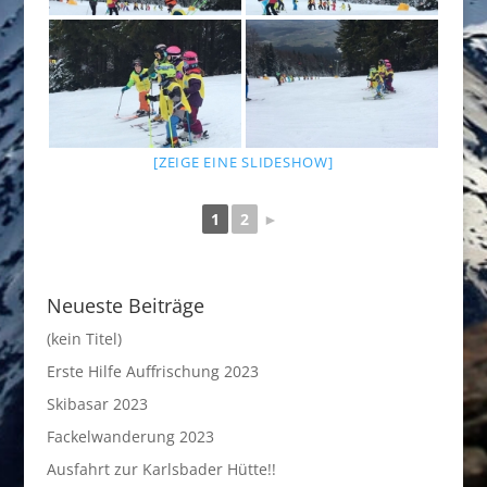
[ZEIGE EINE SLIDESHOW]
1
2
►
Neueste Beiträge
(kein Titel)
Erste Hilfe Auffrischung 2023
Skibasar 2023
Fackelwanderung 2023
Ausfahrt zur Karlsbader Hütte!!