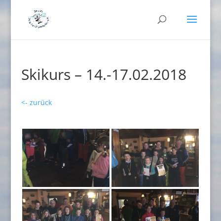
Skikurs – 14.-17.02.2018
<- zurück