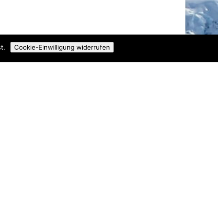
t.
Cookie-Einwilligung widerrufen