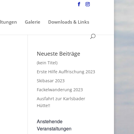
ltungen
Galerie
Downloads & Links
Neueste Beiträge
(kein Titel)
Erste Hilfe Auffrischung 2023
Skibasar 2023
Fackelwanderung 2023
Ausfahrt zur Karlsbader
Hütte!!
Anstehende
Veranstaltungen