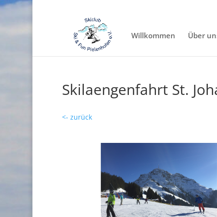
Willkommen
Über un
Skilaengenfahrt St. Joh
<- zurück