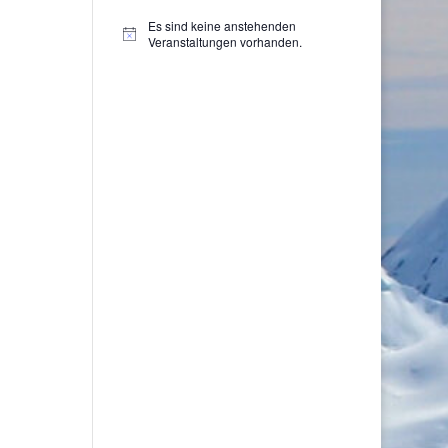
Es sind keine anstehenden
Hinweis
Veranstaltungen vorhanden.