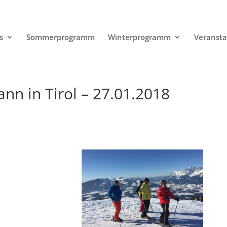
s
Sommerprogramm
Winterprogramm
Veransta
ann in Tirol – 27.01.2018