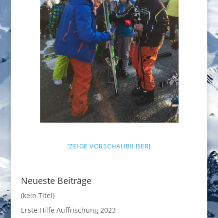
[ZEIGE VORSCHAUBILDER]
Neueste Beiträge
(kein Titel)
Erste Hilfe Auffrischung 2023