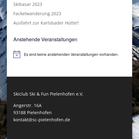
Skibasar 2023
Fackelwanderung 2023
Ausfahrt zur Karlsbader Hütte!!
Anstehende Veranstaltungen
Es sind keine anstehenden Veranstaltungen vorhanden.
Hinweis
Skiclub Ski & Fun Pielenhofen e.V.
Angerstr. 16A
93188 Pielenhofen
kontakt@sc-pielenhofen.de