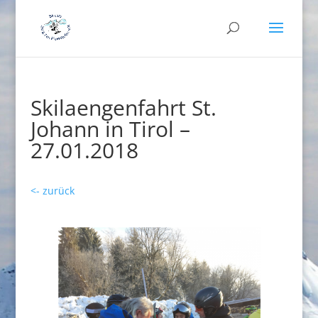
Skilaengenfahrt St.
Johann in Tirol –
27.01.2018
<- zurück