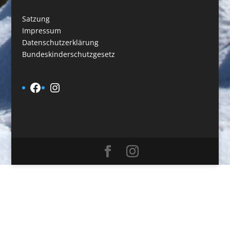
Satzung
Impressum
Datenschutzerklärung
Bundeskinderschutzgesetz
Facebook
Instagram