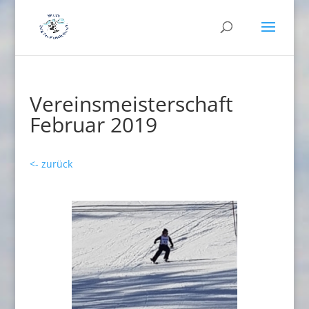
Vereinsmeisterschaft
Februar 2019
<- zurück