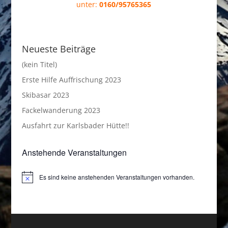
unter:
0160/95765365
Neueste Beiträge
(kein Titel)
Erste Hilfe Auffrischung 2023
Skibasar 2023
Fackelwanderung 2023
Ausfahrt zur Karlsbader Hütte!!
Anstehende Veranstaltungen
Es sind keine anstehenden Veranstaltungen vorhanden.
Hinweis