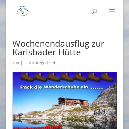
Wochenendausflug zur
Karlsbader Hütte
von
|
|
Uncategorized