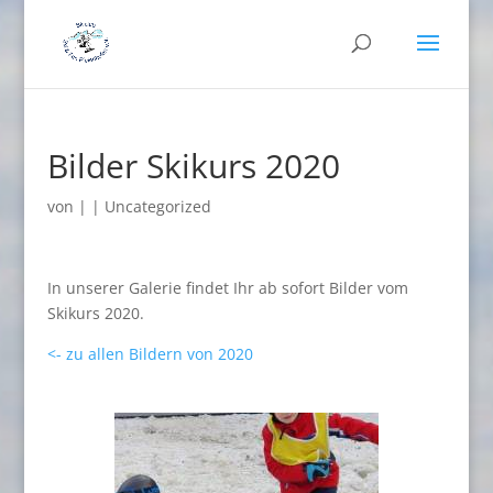
Bilder Skikurs 2020
von
|
|
Uncategorized
In unserer Galerie findet Ihr ab sofort Bilder vom
Skikurs 2020.
<- zu allen Bildern von 2020