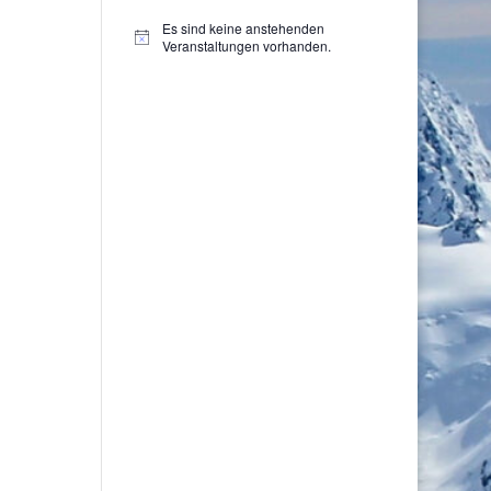
Es sind keine anstehenden
Hinweis
Veranstaltungen vorhanden.