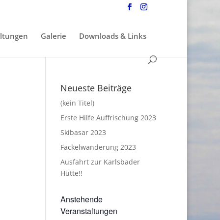
ltungen
Galerie
Downloads & Links
Neueste Beiträge
(kein Titel)
Erste Hilfe Auffrischung 2023
Skibasar 2023
Fackelwanderung 2023
Ausfahrt zur Karlsbader
Hütte!!
Anstehende
Veranstaltungen