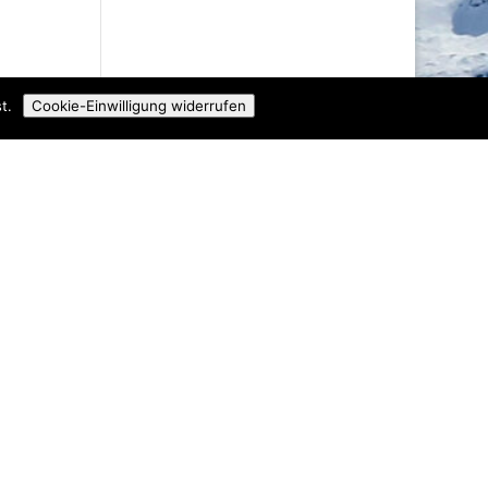
t.
Cookie-Einwilligung widerrufen