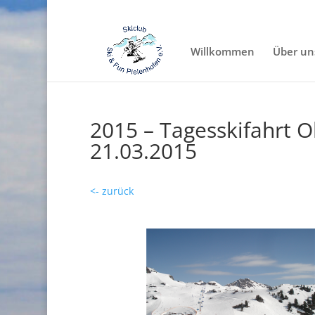
Willkommen
Über un
2015 – Tagesskifahrt O
21.03.2015
<- zurück