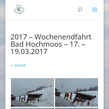
2017 – Wochenendfahrt
Bad Hochmoos – 17. –
19.03.2017
<- zurück