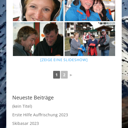
[ZEIGE EINE SLIDESHOW]
1
2
►
Neueste Beiträge
(kein Titel)
Erste Hilfe Auffrischung 2023
Skibasar 2023