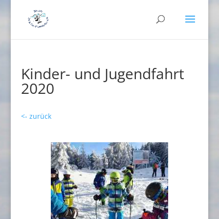
Kinder- und Jugendfahrt
2020
<- zurück