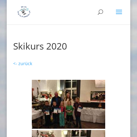
Skikurs 2020
<- zurück